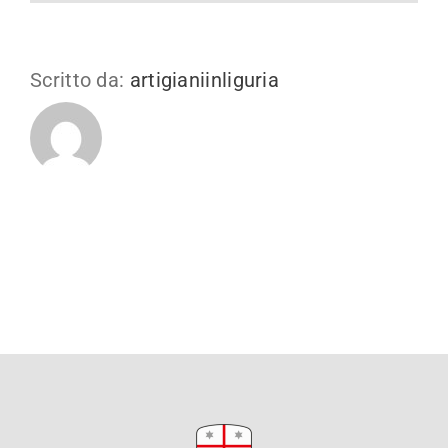
Scritto da:
artigianiinliguria