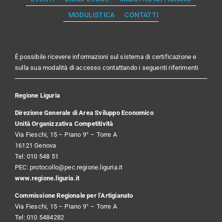
MODULISTICA
CONTATTI
È possibile ricevere informazioni sul sistema di certificazione e
sulla sua modalità di accesso contattando i seguenti riferimenti
Regione Liguria
Direzione Generale di Area Sviluppo Economico
Unità Organizzativa Competitività
Via Fieschi, 15 – Piano 9° – Torre A
16121 Genova
Tel: 010 548 51
PEC:
protocollo@pec.regione.liguria.it
www.regione.liguria.it
Commissione Regionale per l’Artigianato
Via Fieschi, 15 – Piano 9° – Torre A
Tel: 010 5484282