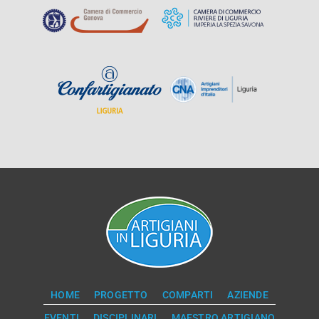
HOME
PROGETTO
COMPARTI
AZIENDE
EVENTI
DISCIPLINARI
MAESTRO ARTIGIANO