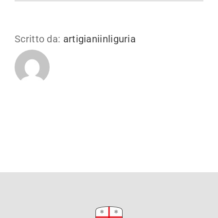
Scritto da:
artigianiinliguria