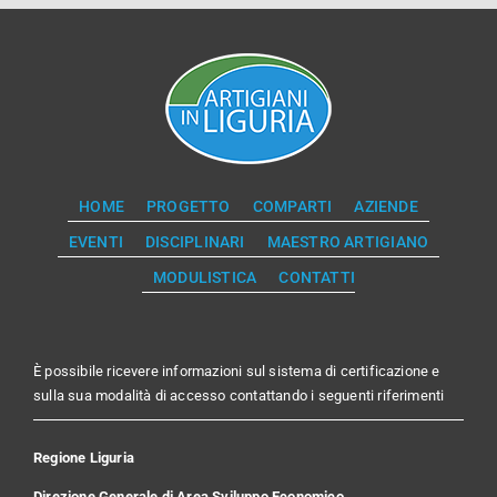
HOME
PROGETTO
COMPARTI
AZIENDE
EVENTI
DISCIPLINARI
MAESTRO ARTIGIANO
MODULISTICA
CONTATTI
È possibile ricevere informazioni sul sistema di certificazione e
sulla sua modalità di accesso contattando i seguenti riferimenti
Regione Liguria
Direzione Generale di Area Sviluppo Economico