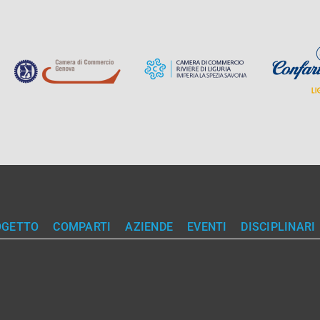
OGETTO
COMPARTI
AZIENDE
EVENTI
DISCIPLINARI