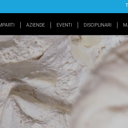
T
MPARTI
AZIENDE
EVENTI
DISCIPLINARI
M