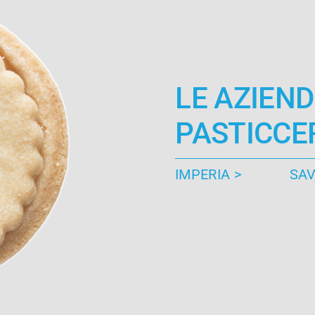
LE AZIEND
PASTICCE
IMPERIA >
SAV