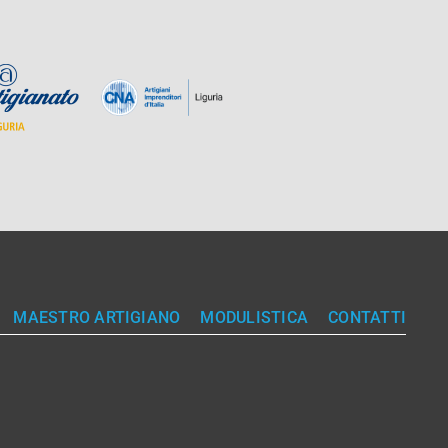
MAESTRO ARTIGIANO
MODULISTICA
CONTATTI