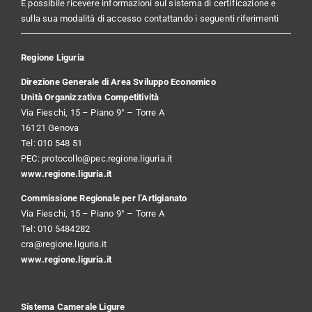
È possibile ricevere informazioni sul sistema di certificazione e
sulla sua modalità di accesso contattando i seguenti riferimenti
Regione Liguria
Direzione Generale di Area Sviluppo Economico
Unità Organizzativa Competitività
Via Fieschi, 15 – Piano 9° – Torre A
16121 Genova
Tel: 010 548 51
PEC:
protocollo@pec.regione.liguria.it
www.regione.liguria.it
Commissione Regionale per l’Artigianato
Via Fieschi, 15 – Piano 9° – Torre A
Tel: 010 5484282
cra@regione.liguria.it
www.regione.liguria.it
Sistema Camerale Ligure