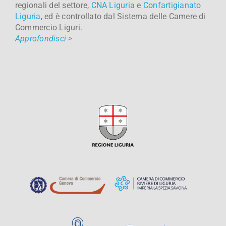
regionali del settore,
CNA Liguria
e
Confartigianato
Liguria
, ed è controllato dal Sistema delle Camere di
Commercio Liguri.
Approfondisci >