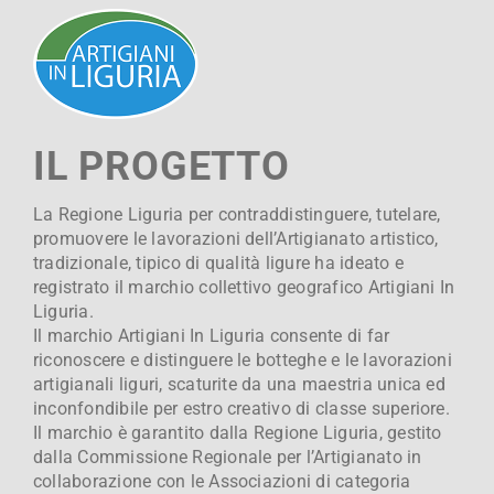
IL PROGETTO
La Regione Liguria per contraddistinguere, tutelare,
promuovere le lavorazioni dell’Artigianato artistico,
tradizionale, tipico di qualità ligure ha ideato e
registrato il marchio collettivo geografico Artigiani In
Liguria.
Il marchio Artigiani In Liguria consente di far
riconoscere e distinguere le botteghe e le lavorazioni
artigianali liguri, scaturite da una maestria unica ed
inconfondibile per estro creativo di classe superiore.
Il marchio è garantito dalla Regione Liguria, gestito
dalla Commissione Regionale per l’Artigianato in
collaborazione con le Associazioni di categoria