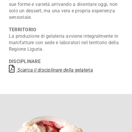
sue forme e varietà arrivando a diventare oggi, non
solo un dessert, ma una vera e propria esperienza
sensoriale.
TERRITORIO
La produzione di gelateria avviene integralmente in
manifatture con sede e laboratori nel territorio della
Regione Liguria.
DISCIPLINARE
Scarica il disciplinare della gelateria