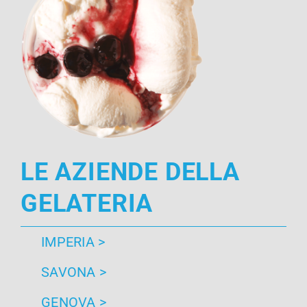
LE AZIENDE DELLA
GELATERIA
IMPERIA >
SAVONA >
GENOVA >