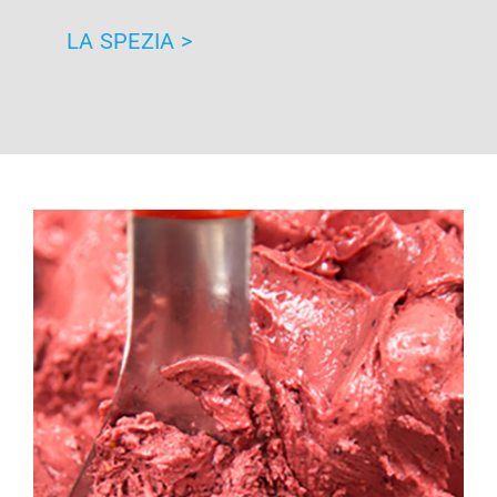
LA SPEZIA >