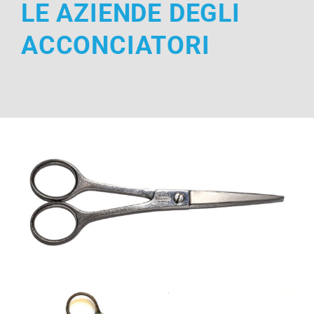
LE AZIENDE DEGLI
ACCONCIATORI