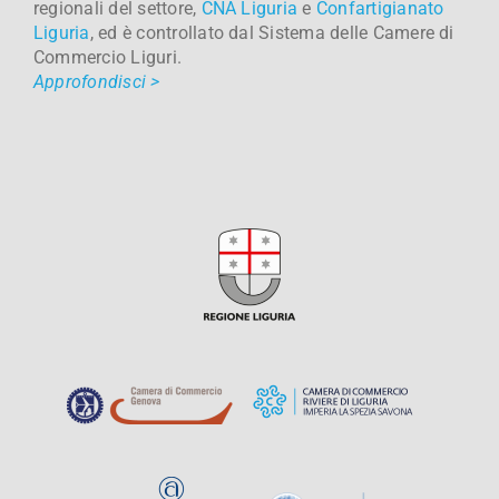
regionali del settore,
CNA Liguria
e
Confartigianato
Liguria
, ed è controllato dal Sistema delle Camere di
Commercio Liguri.
Approfondisci >