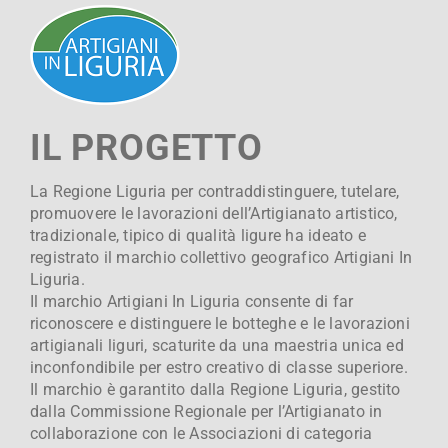
IL PROGETTO
La Regione Liguria per contraddistinguere, tutelare,
promuovere le lavorazioni dell’Artigianato artistico,
tradizionale, tipico di qualità ligure ha ideato e
registrato il marchio collettivo geografico Artigiani In
Liguria.
Il marchio Artigiani In Liguria consente di far
riconoscere e distinguere le botteghe e le lavorazioni
artigianali liguri, scaturite da una maestria unica ed
inconfondibile per estro creativo di classe superiore.
Il marchio è garantito dalla Regione Liguria, gestito
dalla Commissione Regionale per l’Artigianato in
collaborazione con le Associazioni di categoria