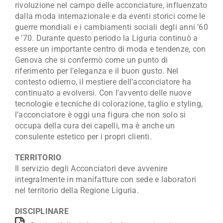
rivoluzione nel campo delle acconciature, influenzato
dalla moda internazionale e da eventi storici come le
guerre mondiali e i cambiamenti sociali degli anni ’60
e ’70. Durante questo periodo la Liguria continuò a
essere un importante centro di moda e tendenze, con
Genova che si confermò come un punto di
riferimento per l’eleganza e il buon gusto. Nel
contesto odierno, il mestiere dell’acconciatore ha
continuato a evolversi. Con l’avvento delle nuove
tecnologie e tecniche di colorazione, taglio e styling,
l’acconciatore è oggi una figura che non solo si
occupa della cura dei capelli, ma è anche un
consulente estetico per i propri clienti.
TERRITORIO
Il servizio degli Acconciatori deve avvenire
integralmente in manifatture con sede e laboratori
nel territorio della Regione Liguria.
DISCIPLINARE