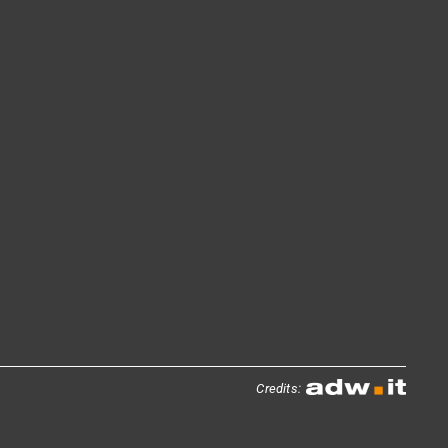
Credits: