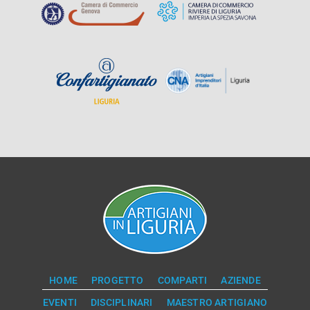
HOME
PROGETTO
COMPARTI
AZIENDE
EVENTI
DISCIPLINARI
MAESTRO ARTIGIANO