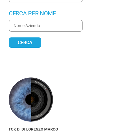
CERCA PER NOME
FCK DI DI LORENZO MARCO