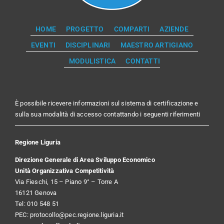
HOME
PROGETTO
COMPARTI
AZIENDE
EVENTI
DISCIPLINARI
MAESTRO ARTIGIANO
MODULISTICA
CONTATTI
È possibile ricevere informazioni sul sistema di certificazione e
sulla sua modalità di accesso contattando i seguenti riferimenti
Regione Liguria
Direzione Generale di Area Sviluppo Economico
Unità Organizzativa Competitività
Via Fieschi, 15 – Piano 9° – Torre A
16121 Genova
Tel: 010 548 51
PEC:
protocollo@pec.regione.liguria.it