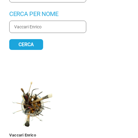
CERCA PER NOME
Vaccari Enrico